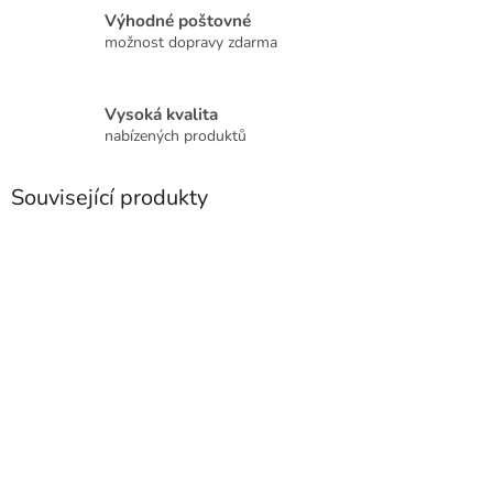
Výhodné poštovné
možnost dopravy zdarma
Vysoká kvalita
nabízených produktů
Související produkty