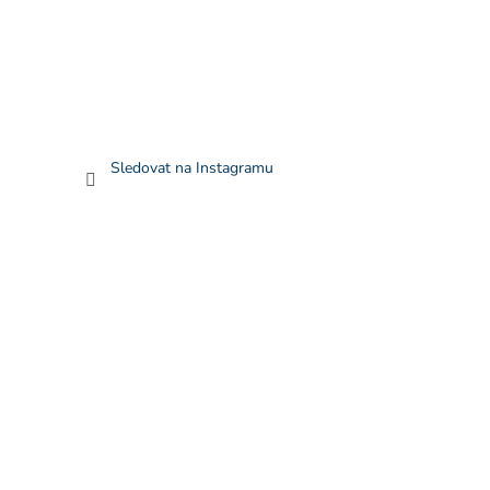
Sledovat na Instagramu