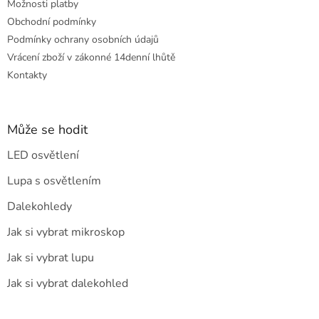
Možnosti platby
Obchodní podmínky
Podmínky ochrany osobních údajů
Vrácení zboží v zákonné 14denní lhůtě
Kontakty
Může se hodit
LED osvětlení
Lupa s osvětlením
Dalekohledy
Jak si vybrat mikroskop
Jak si vybrat lupu
Jak si vybrat dalekohled