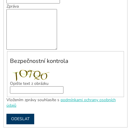
Zpráva
Bezpečnostní kontrola
Opište text z obrázku
Vložením zprávy souhlasíte s
podmínkami ochrany osobních
údajů
ODESLAT