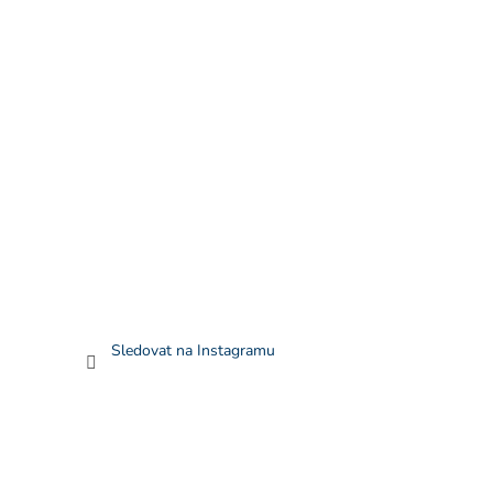
Sledovat na Instagramu