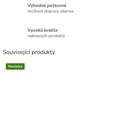
Výhodné poštovné
možnost dopravy zdarma
Vysoká kvalita
nabízených produktů
Související produkty
Novinka