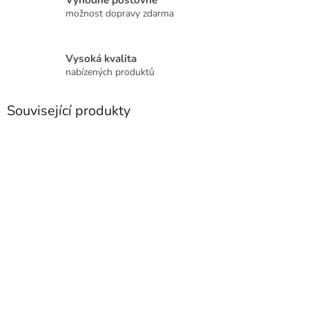
možnost dopravy zdarma
Vysoká kvalita
nabízených produktů
Související produkty