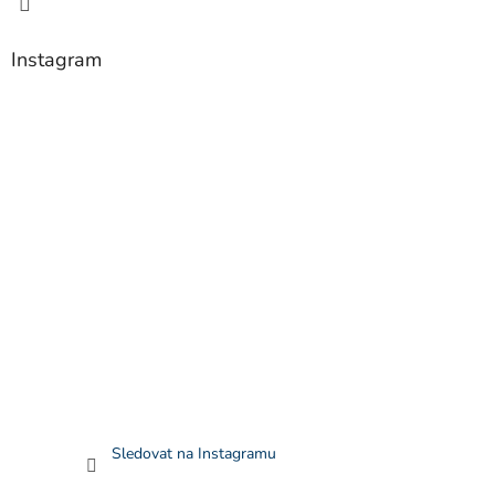
Instagram
Sledovat na Instagramu