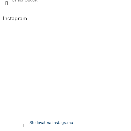
CarsonOptical
Instagram
Sledovat na Instagramu