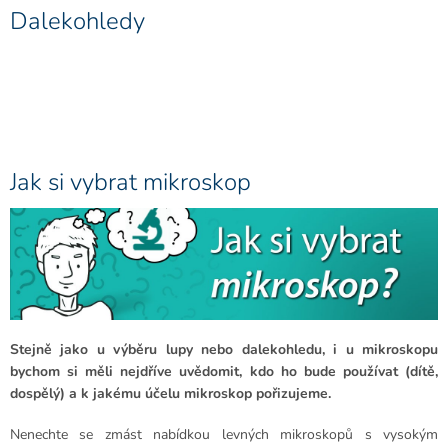
Dalekohledy
Jak si vybrat mikroskop
Stejně jako u výběru lupy nebo dalekohledu, i u mikroskopu
bychom si měli nejdříve uvědomit, kdo ho bude používat (dítě,
dospělý) a k jakému účelu mikroskop pořizujeme.
Nenechte se zmást nabídkou levných mikroskopů s vysokým